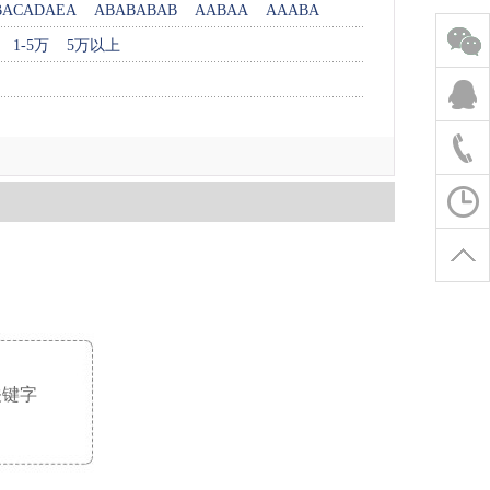
BACADAEA
ABABABAB
AABAA
AAABA
1-5万
5万以上
关键字