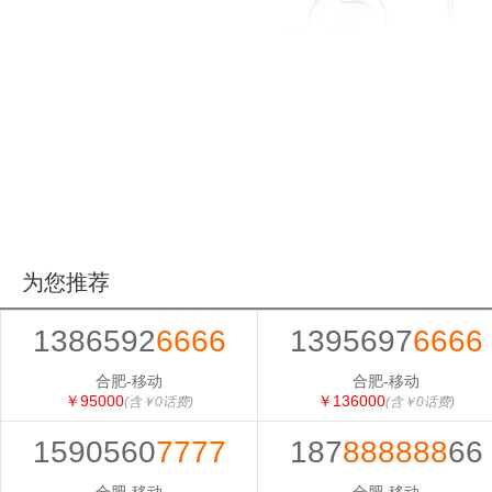
为您推荐
1386592
6666
1395697
6666
合肥-移动
合肥-移动
￥95000
￥136000
(含￥0话费)
(含￥0话费)
1590560
7777
187
888888
66