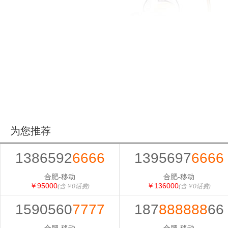
为您推荐
1386592
6666
1395697
6666
合肥-移动
合肥-移动
￥95000
￥136000
(含￥0话费)
(含￥0话费)
1590560
7777
187
888888
66