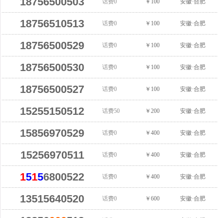
18756500503
话费0
￥100
安徽·合肥
18756510513
话费0
￥100
安徽·合肥
18756500529
话费0
￥100
安徽·合肥
18756500530
话费0
￥100
安徽·合肥
18756500527
话费0
￥100
安徽·合肥
15255150512
话费50
￥200
安徽·合肥
15856970529
话费0
￥400
安徽·合肥
15256970511
话费0
￥400
安徽·合肥
1
5
1
5
6800522
话费0
￥400
安徽·合肥
13515640520
话费0
￥600
安徽·合肥