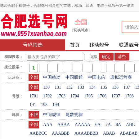
选购合肥手机靓号，合肥选号网是您的首选，移动、联通、电信手机靓号第一渠道
全国
[切换城市]
号码筛选
首页
移动靓号
联通靓号
模糊搜索：
尾数
按位搜索：
全部
中国移动
中国联通
中国电信
虚拟运营商
运营商：
全部
130
131
132
133
134
135
136
137
1
1701
1702
1703
1704
1705
1706
1707
1708
号段：
191
198
199
不限
中间规律
尾数规律
规律：
全部
AAA
AAAA
AAAAA
6A
7A
8A
ABC
AABBCC
AAABBB
AAAABBBB
ABAB
ABABAB