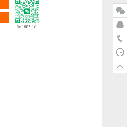
微信扫码咨询