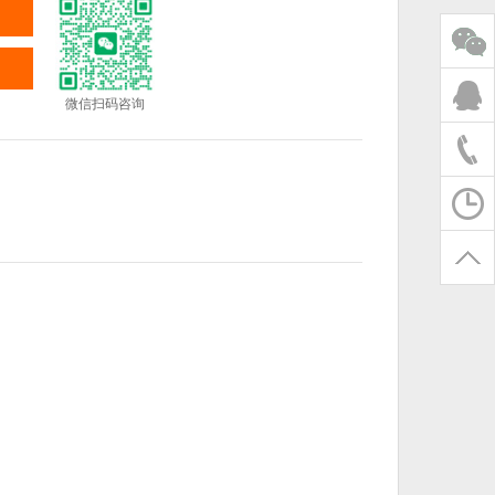
微信扫码咨询