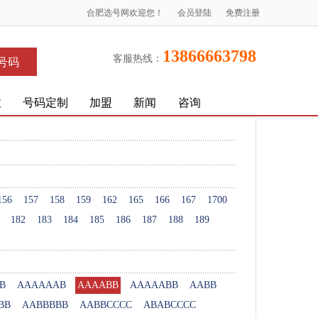
合肥选号网欢迎您！
会员登陆
免费注册
13866663798
客服热线：
号码
收
号码定制
加盟
新闻
咨询
156
157
158
159
162
165
166
167
1700
182
183
184
185
186
187
188
189
B
AAAAAAB
AAAABB
AAAAABB
AABB
BB
AABBBBB
AABBCCCC
ABABCCCC