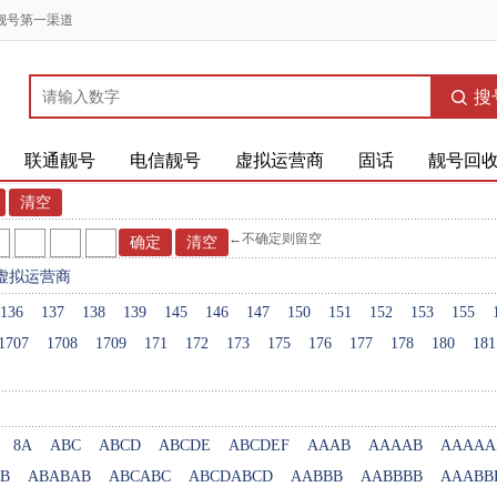
靓号第一渠道
搜
联通靓号
电信靓号
虚拟运营商
固话
靓号回
←不确定则留空
虚拟运营商
136
137
138
139
145
146
147
150
151
152
153
155
1707
1708
1709
171
172
173
175
176
177
178
180
181
8A
ABC
ABCD
ABCDE
ABCDEF
AAAB
AAAAB
AAAAA
B
ABABAB
ABCABC
ABCDABCD
AABBB
AABBBB
AAABB