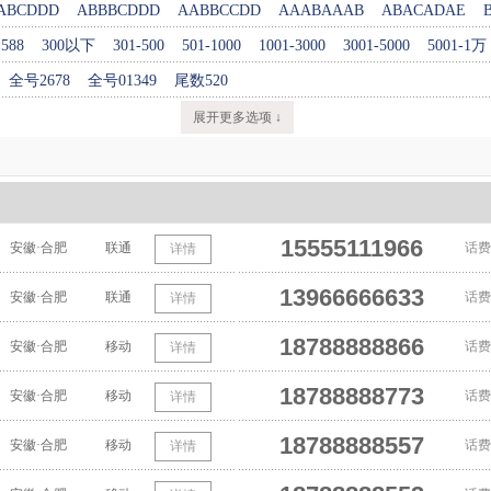
ABCDDD
ABBBCDDD
AABBCCDD
AAABAAAB
ABACADAE
588
300以下
301-500
501-1000
1001-3000
3001-5000
5001-1万
全号2678
全号01349
尾数520
展开更多选项 ↓
15555111966
安徽·合肥
联通
话费
详情
13966666633
安徽·合肥
联通
话费
详情
18788888866
安徽·合肥
移动
话费
详情
18788888773
安徽·合肥
移动
话费
详情
18788888557
安徽·合肥
移动
话费
详情