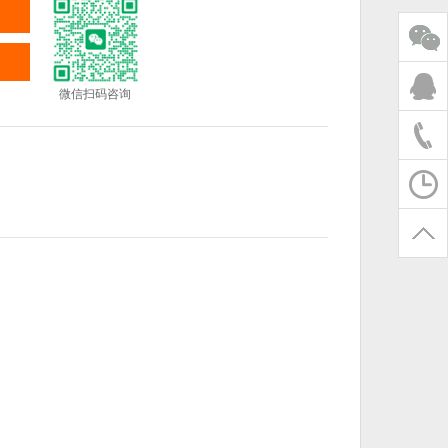
微信扫码咨询