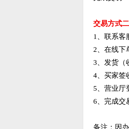
交易方式
1、联系客
2、在线下
3、发货（
4、买家签
5、营业厅
6、完成交
备注：因