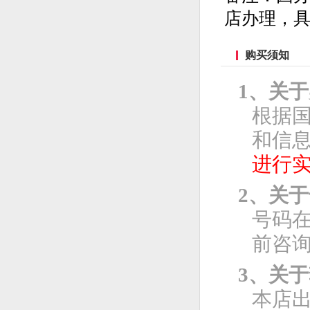
店办理，
购买须知
1、关
根据
和信息
进行
2、关
号码
前咨
3、关
本店